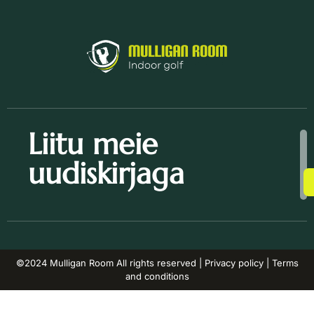
Liitu meie
uudiskirjaga
©2024 Mulligan Room All rights reserved | Privacy policy | Terms
and conditions